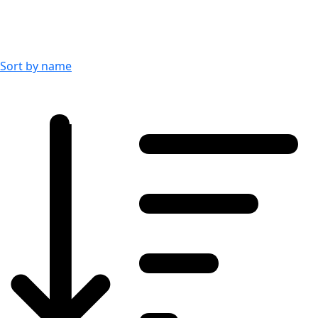
Sort by name