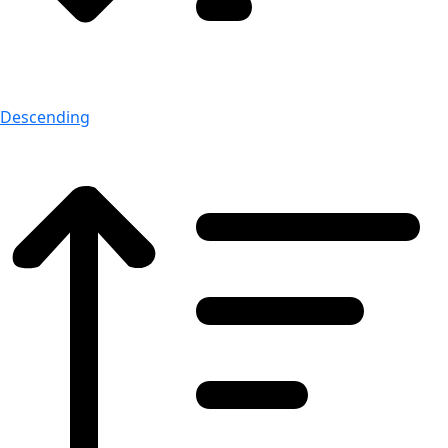
Descending