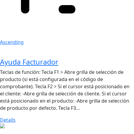
Ascending
Ayuda Facturador
Teclas de función: Tecla F1 > Abre grilla de selección de
producto (si está configurada en el código de
comprobante). Tecla F2 > Si el cursor está posicionado en
el cliente: -Abre grilla de selección de cliente. Si el cursor
está posicionado en el producto: -Abre grilla de selección
de producto por defecto. Tecla F3…
Details