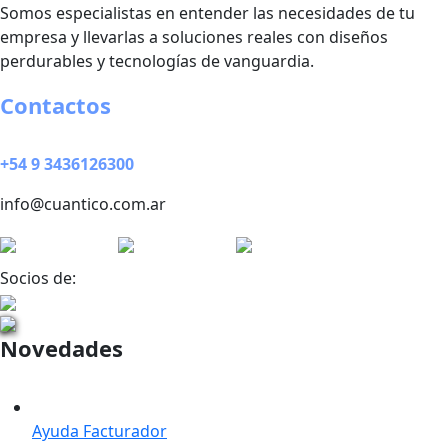
Somos especialistas en entender las necesidades de tu
empresa y llevarlas a soluciones reales con diseños
perdurables y tecnologías de vanguardia.
Contactos
+54 9 3436126300
info@cuantico.com.ar
Socios de:
Novedades
Ayuda Facturador