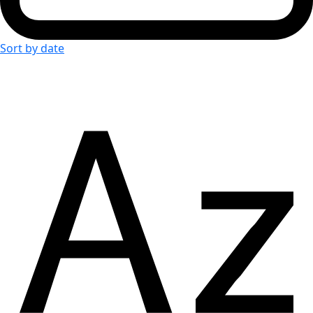
Sort by date