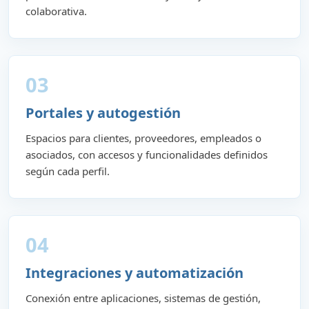
colaborativa.
03
Portales y autogestión
Espacios para clientes, proveedores, empleados o
asociados, con accesos y funcionalidades definidos
según cada perfil.
04
Integraciones y automatización
Conexión entre aplicaciones, sistemas de gestión,