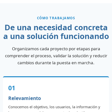
CÓMO TRABAJAMOS
De una necesidad concreta
a una solución funcionando
Organizamos cada proyecto por etapas para
comprender el proceso, validar la solución y reducir
cambios durante la puesta en marcha.
01
Relevamiento
Conocemos el objetivo, los usuarios, la información y