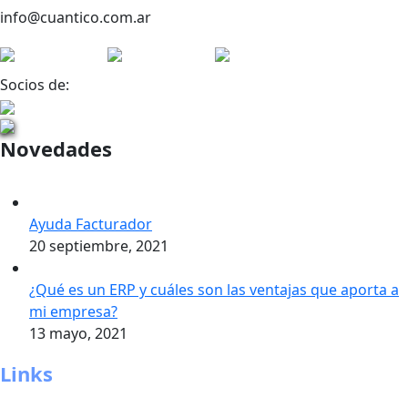
info@cuantico.com.ar
Socios de:
Novedades
Ayuda Facturador
20 septiembre, 2021
¿Qué es un ERP y cuáles son las ventajas que aporta a
mi empresa?
13 mayo, 2021
Links