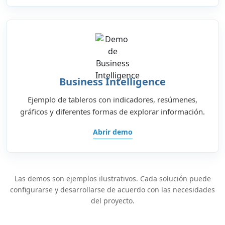
Business Intelligence
Ejemplo de tableros con indicadores, resúmenes,
gráficos y diferentes formas de explorar información.
Abrir demo
Las demos son ejemplos ilustrativos. Cada solución puede
configurarse y desarrollarse de acuerdo con las necesidades
del proyecto.