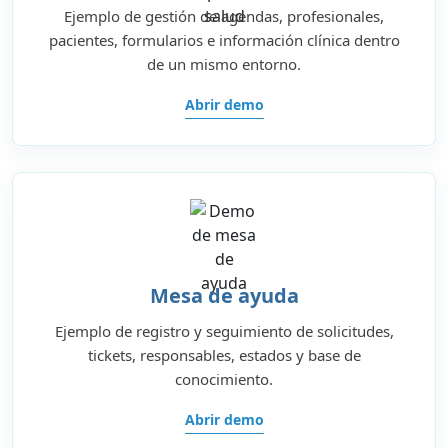
Ejemplo de gestión de agendas, profesionales,
pacientes, formularios e información clínica dentro
de un mismo entorno.
Abrir demo
Mesa de ayuda
Ejemplo de registro y seguimiento de solicitudes,
tickets, responsables, estados y base de
conocimiento.
Abrir demo