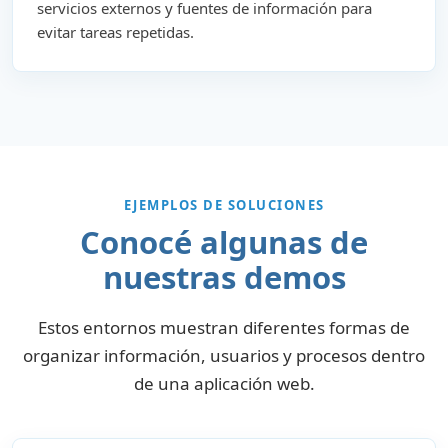
servicios externos y fuentes de información para
evitar tareas repetidas.
EJEMPLOS DE SOLUCIONES
Conocé algunas de
nuestras demos
Estos entornos muestran diferentes formas de
organizar información, usuarios y procesos dentro
de una aplicación web.