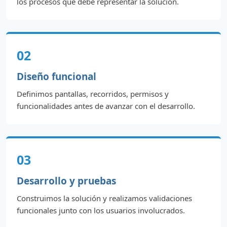
los procesos que debe representar la solución.
02
Diseño funcional
Definimos pantallas, recorridos, permisos y
funcionalidades antes de avanzar con el desarrollo.
03
Desarrollo y pruebas
Construimos la solución y realizamos validaciones
funcionales junto con los usuarios involucrados.