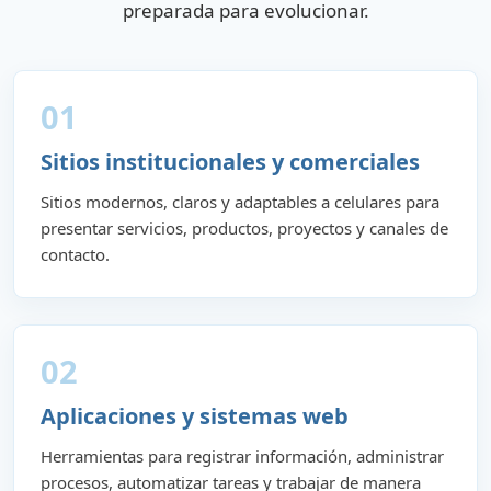
preparada para evolucionar.
01
Sitios institucionales y comerciales
Sitios modernos, claros y adaptables a celulares para
presentar servicios, productos, proyectos y canales de
contacto.
02
Aplicaciones y sistemas web
Herramientas para registrar información, administrar
procesos, automatizar tareas y trabajar de manera