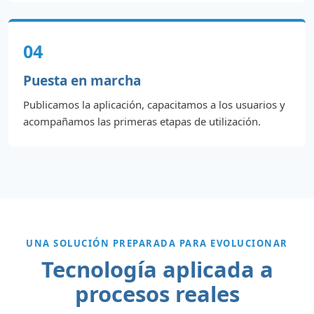
04
Puesta en marcha
Publicamos la aplicación, capacitamos a los usuarios y
acompañamos las primeras etapas de utilización.
UNA SOLUCIÓN PREPARADA PARA EVOLUCIONAR
Tecnología aplicada a
procesos reales