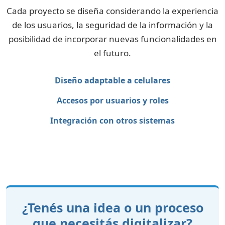
Cada proyecto se diseña considerando la experiencia
de los usuarios, la seguridad de la información y la
posibilidad de incorporar nuevas funcionalidades en
el futuro.
Diseño adaptable a celulares
Accesos por usuarios y roles
Integración con otros sistemas
¿Tenés una idea o un proceso
que necesitás digitalizar?