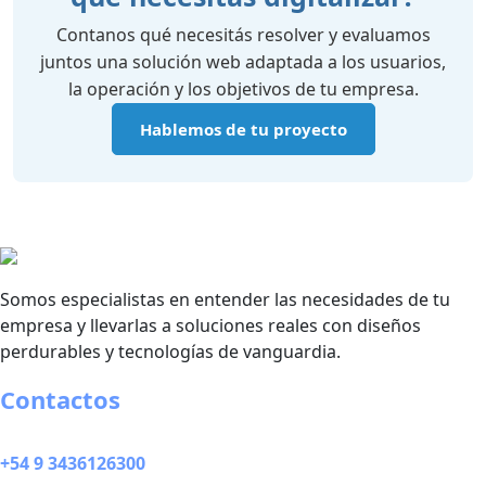
Contanos qué necesitás resolver y evaluamos
juntos una solución web adaptada a los usuarios,
la operación y los objetivos de tu empresa.
Hablemos de tu proyecto
Somos especialistas en entender las necesidades de tu
empresa y llevarlas a soluciones reales con diseños
perdurables y tecnologías de vanguardia.
Contactos
+54 9 3436126300