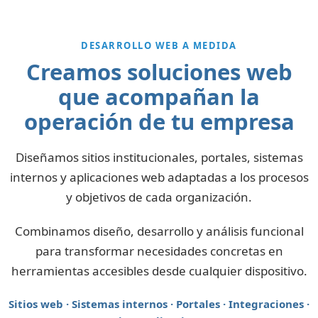
DESARROLLO WEB A MEDIDA
Creamos soluciones web
que acompañan la
operación de tu empresa
Diseñamos sitios institucionales, portales, sistemas
internos y aplicaciones web adaptadas a los procesos
y objetivos de cada organización.
Combinamos diseño, desarrollo y análisis funcional
para transformar necesidades concretas en
herramientas accesibles desde cualquier dispositivo.
Sitios web · Sistemas internos · Portales · Integraciones ·