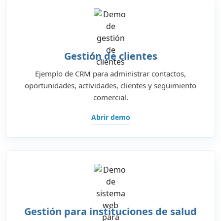
Gestión de clientes
Ejemplo de CRM para administrar contactos,
oportunidades, actividades, clientes y seguimiento
comercial.
Abrir demo
Gestión para instituciones de salud