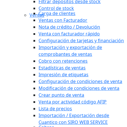
Filtrar depósitos desde stock
Control de stock
Carga de clientes
Ventas
Ventas con Facturador
Nota de crédito / Devolución
Venta con facturador rápido
Configuración de tarjetas y financiación
Importación y exportación de
comprobantes de ventas
Cobro con retenciones
Estadísticas de ventas
Impresión de etiquetas
Configuración de condiciones de venta
Modificación de condiciones de venta
Crear punto de venta
Venta por actividad código AFIP
Lista de precios
Importación / Exportación desde
Cuantico con SIRO WEB SERVICE