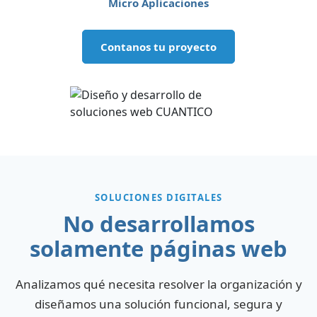
Micro Aplicaciones
Contanos tu proyecto
SOLUCIONES DIGITALES
No desarrollamos
solamente páginas web
Analizamos qué necesita resolver la organización y
diseñamos una solución funcional, segura y