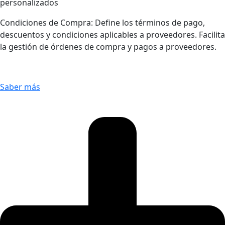
personalizados
Condiciones de Compra: Define los términos de pago,
descuentos y condiciones aplicables a proveedores. Facilita
la gestión de órdenes de compra y pagos a proveedores.
Saber más