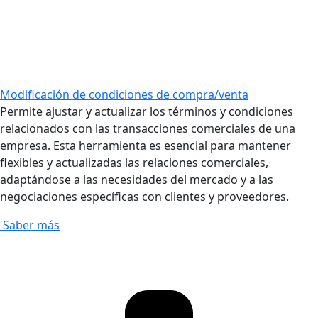
Modificación de condiciones de compra/venta
Permite ajustar y actualizar los términos y condiciones
relacionados con las transacciones comerciales de una
empresa. Esta herramienta es esencial para mantener
flexibles y actualizadas las relaciones comerciales,
adaptándose a las necesidades del mercado y a las
negociaciones específicas con clientes y proveedores.
Saber más