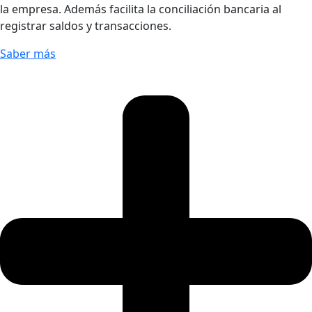
la empresa. Además facilita la conciliación bancaria al
registrar saldos y transacciones.
Saber más