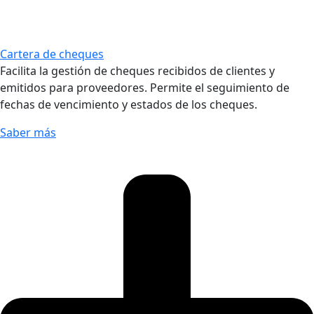
Cartera de cheques
Facilita la gestión de cheques recibidos de clientes y
emitidos para proveedores. Permite el seguimiento de
fechas de vencimiento y estados de los cheques.
Saber más