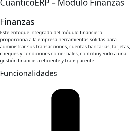
CuanticoERP – Modulo Finanzas
Finanzas
Este enfoque integrado del módulo financiero
proporciona a la empresa herramientas sólidas para
administrar sus transacciones, cuentas bancarias, tarjetas,
cheques y condiciones comerciales, contribuyendo a una
gestión financiera eficiente y transparente.
Funcionalidades