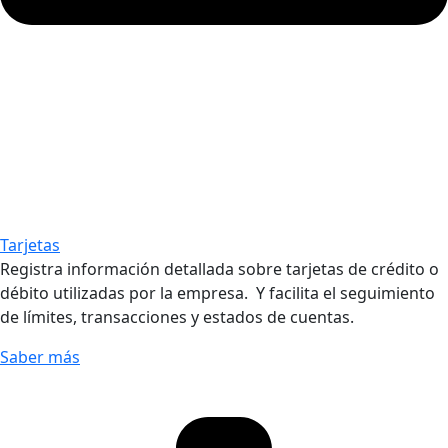
Tarjetas
Registra información detallada sobre tarjetas de crédito o
débito utilizadas por la empresa. Y facilita el seguimiento
de límites, transacciones y estados de cuentas.
Saber más