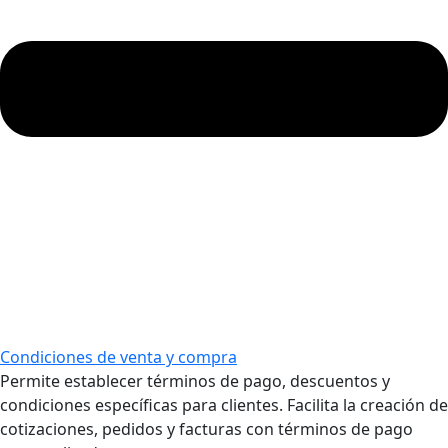
Condiciones de venta y compra
Permite establecer términos de pago, descuentos y
condiciones específicas para clientes. Facilita la creación de
cotizaciones, pedidos y facturas con términos de pago