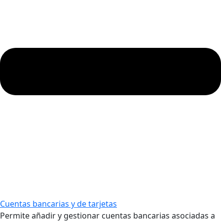
Cuentas bancarias y de tarjetas
Permite añadir y gestionar cuentas bancarias asociadas a