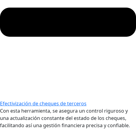
Efectivización de cheques de terceros
Con esta herramienta, se asegura un control riguroso y
una actualización constante del estado de los cheques,
facilitando así una gestión financiera precisa y confiable.